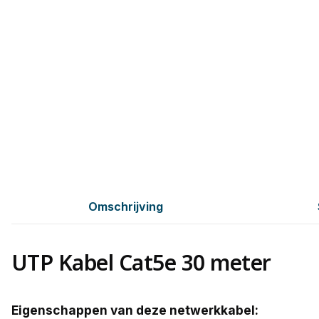
Omschrijving
UTP Kabel Cat5e 30 meter
Eigenschappen van deze netwerkkabel: