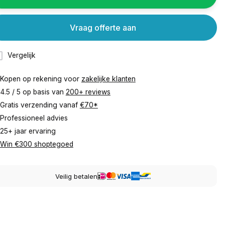
Vraag offerte aan
Vergelijk
Kopen op rekening voor
zakelijke klanten
4.5 / 5 op basis van
200+ reviews
Gratis verzending vanaf
€70*
Professioneel advies
25+ jaar ervaring
Win €300 shoptegoed
Veilig betalen