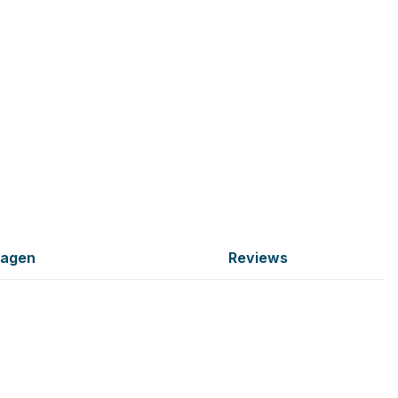
ragen
Reviews