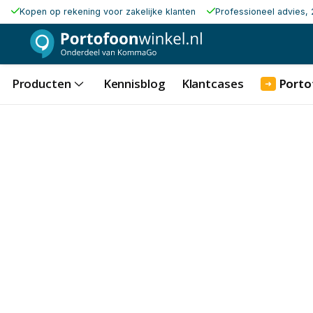
Kopen op rekening voor zakelijke klanten
Professioneel advies, 
Producten
Kennisblog
Klantcases
Porto
➜