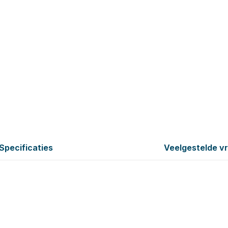
Specificaties
Veelgestelde v