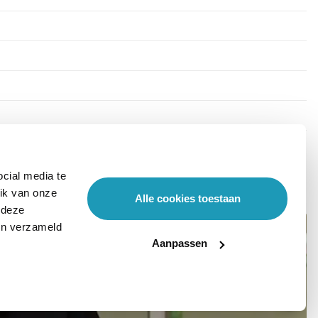
cial media te
ik van onze
Alle cookies toestaan
 deze
ben verzameld
Aanpassen