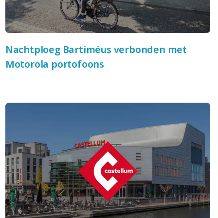
Nachtploeg Bartiméus verbonden met
Motorola portofoons