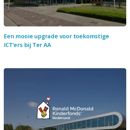
Een mooie upgrade voor toekomstige
ICT’ers bij Ter AA