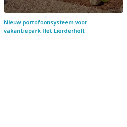
Nieuw portofoonsysteem voor
vakantiepark Het Lierderholt