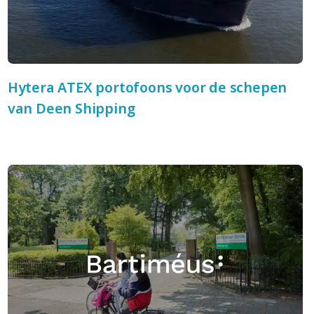
Hytera ATEX portofoons voor de schepen
van Deen Shipping