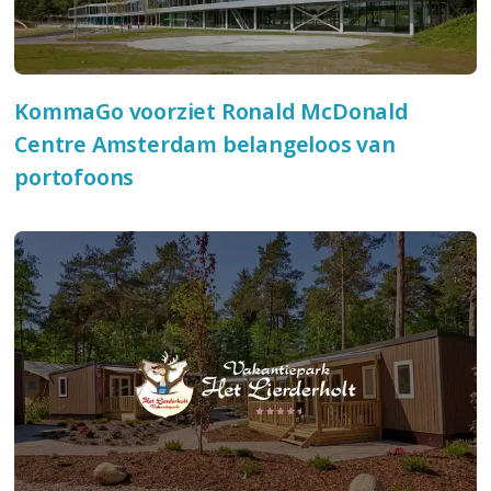
KommaGo voorziet Ronald McDonald
Centre Amsterdam belangeloos van
portofoons