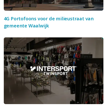
4G Portofoons voor de milieustraat van
gemeente Waalwijk