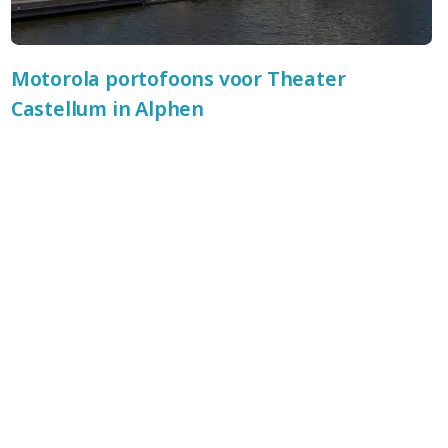
Motorola portofoons voor Theater
Castellum in Alphen