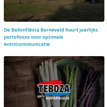
De Ballonfiësta Barneveld huurt jaarlijks
portofoons voor optimale
eventcommunicatie