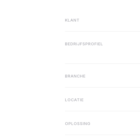
KLANT
BEDRIJFSPROFIEL
BRANCHE
LOCATIE
OPLOSSING