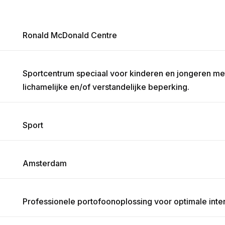
Ronald McDonald Centre
Sportcentrum speciaal voor kinderen en jongeren me
lichamelijke en/of verstandelijke beperking.
Sport
Amsterdam
Professionele portofoonoplossing voor optimale int