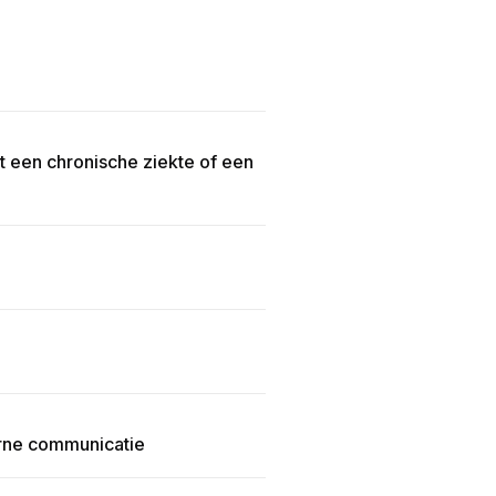
t een chronische ziekte of een
erne communicatie