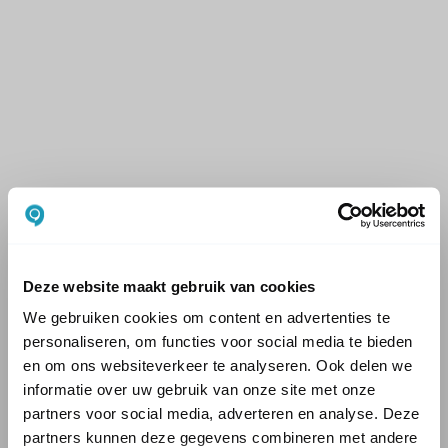
Deze website maakt gebruik van cookies
We gebruiken cookies om content en advertenties te
personaliseren, om functies voor social media te bieden
en om ons websiteverkeer te analyseren. Ook delen we
informatie over uw gebruik van onze site met onze
partners voor social media, adverteren en analyse. Deze
partners kunnen deze gegevens combineren met andere