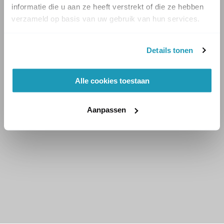
informatie die u aan ze heeft verstrekt of die ze hebben
verzameld op basis van uw gebruik van hun services.
Details tonen
Alle cookies toestaan
Aanpassen