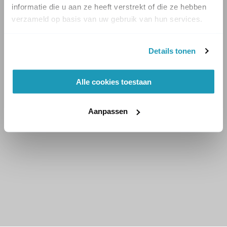
informatie die u aan ze heeft verstrekt of die ze hebben
verzameld op basis van uw gebruik van hun services.
Details tonen
Alle cookies toestaan
Aanpassen