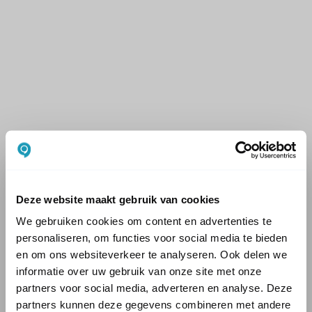
Deze website maakt gebruik van cookies
We gebruiken cookies om content en advertenties te
personaliseren, om functies voor social media te bieden
en om ons websiteverkeer te analyseren. Ook delen we
informatie over uw gebruik van onze site met onze
partners voor social media, adverteren en analyse. Deze
partners kunnen deze gegevens combineren met andere