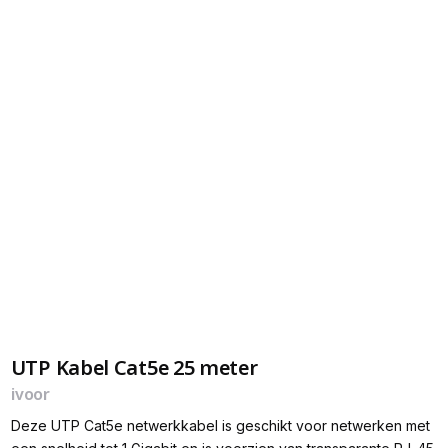
UTP Kabel Cat5e 25 meter
ivoor
Deze UTP Cat5e netwerkkabel is geschikt voor netwerken met