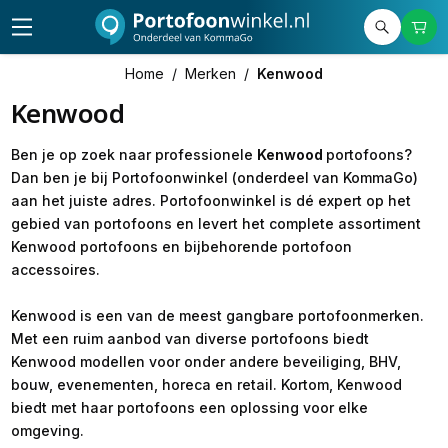
Home
/
Merken
/
Kenwood
Kenwood
Ben je op zoek naar professionele
Kenwood
portofoons?
Dan ben je bij Portofoonwinkel (onderdeel van KommaGo)
aan het juiste adres. Portofoonwinkel is dé expert op het
gebied van portofoons en levert het complete assortiment
Kenwood portofoons en bijbehorende portofoon
accessoires.
Kenwood is een van de meest gangbare portofoonmerken.
Met een ruim aanbod van diverse portofoons biedt
Kenwood modellen voor onder andere beveiliging, BHV,
bouw, evenementen, horeca en retail. Kortom, Kenwood
biedt met haar portofoons een oplossing voor elke
omgeving.