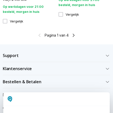
besteld, morgen in huis
Op werkdagen voor 21:00
besteld, morgen in huis
Vergelijk
Vergelijk
Pagina 1 van 4
Support
Klantenservice
Bestellen & Betalen
Bezorgen & installeren
Over KommaGo