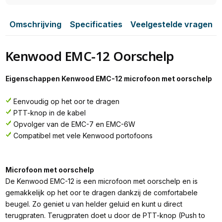
Omschrijving
Specificaties
Veelgestelde vragen
Kenwood EMC-12 Oorschelp
Eigenschappen Kenwood EMC-12 microfoon met oorschelp
Eenvoudig op het oor te dragen
PTT-knop in de kabel
Opvolger van de EMC-7 en EMC-6W
Compatibel met vele Kenwood portofoons
Microfoon met oorschelp
De Kenwood EMC-12 is een microfoon met oorschelp en is
gemakkelijk op het oor te dragen dankzij de comfortabele
beugel. Zo geniet u van helder geluid en kunt u direct
terugpraten. Terugpraten doet u door de PTT-knop (Push to