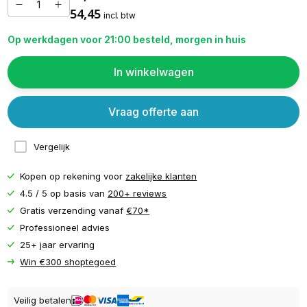
54,45
incl. btw
Op werkdagen voor 21:00 besteld, morgen in huis
In winkelwagen
Vraag offerte aan
Vergelijk
Kopen op rekening voor
zakelijke klanten
4.5 / 5 op basis van
200+ reviews
Gratis verzending vanaf
€70*
Professioneel advies
25+ jaar ervaring
Win €300 shoptegoed
Veilig betalen