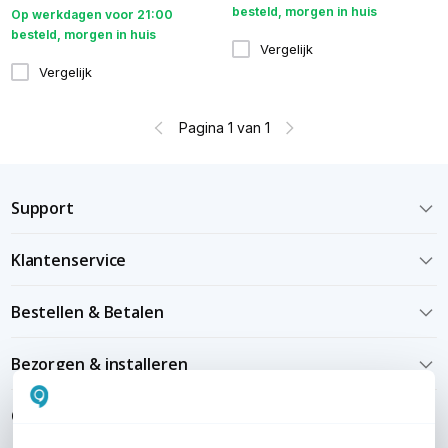
besteld, morgen in huis
Op werkdagen voor 21:00
besteld, morgen in huis
Vergelijk
Vergelijk
Pagina 1 van 1
Support
Klantenservice
Bestellen & Betalen
Bezorgen & installeren
Over KommaGo