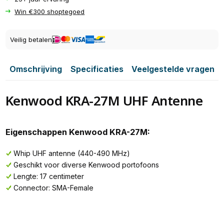
Win €300 shoptegoed
Veilig betalen
Omschrijving
Specificaties
Veelgestelde vragen
Kenwood KRA-27M UHF Antenne
Eigenschappen Kenwood KRA-27M:
Whip UHF antenne (440-490 MHz)
Geschikt voor diverse Kenwood portofoons
Lengte: 17 centimeter
Connector: SMA-Female