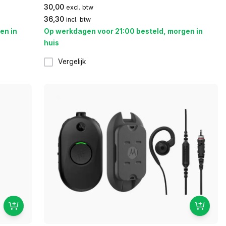
30,00
excl. btw
36,30
incl. btw
en in
Op werkdagen voor 21:00 besteld, morgen in
huis
Vergelijk