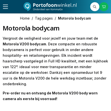
Home
/
Tag pages
/
Motorola bodycam
Motorola bodycam
Vergroot de veiligheid voor jezelf en jouw team met de
Motorola V200 bodycam
. Deze compacte en robuuste
bodycamera is perfect voor gebruik in onder andere
hospitality- en retailomgevingen. Elk incident wordt
haarscherp vastgelegd in Full HD kwaliteit, met een kijkhoek
van 122°. ideaal voor meer transparantie en minder
escalatie op de werkvloer. Dankzij een opnameduur tot 9
uur is de Motorola V200 de hele werkdag inzetbaar, zonder
onderbreking.
Pre-order nu en ontvang de Motorola V200 body worn
camera als eerste bij voorraad!