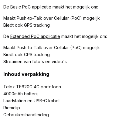
De
Basic PoC applicatie
maakt het mogelijk om:
Maakt Push-to-Talk over Cellular (PoC) mogelijk
Biedt ook GPS tracking
De
Extended PoC applicatie
maakt het mogelijk om:
Maakt Push-to-Talk over Cellular (PoC) mogelijk
Biedt ook GPS tracking
Streamen van foto's en video's
Inhoud verpakking
Telox TE620G 4G portofoon
4000mAh batterij
Laadstation en USB-C kabel
Riemclip
Gebruikershandleiding