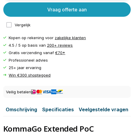
Vraag offerte aan
Vergelijk
Kopen op rekening voor
zakelijke klanten
4.5 / 5 op basis van
200+ reviews
Gratis verzending vanaf
€70*
Professioneel advies
25+ jaar ervaring
Win €300 shoptegoed
Veilig betalen
Omschrijving
Specificaties
Veelgestelde vragen
KommaGo Extended PoC