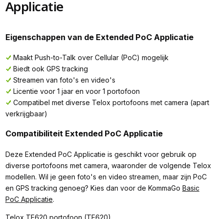
Applicatie
Eigenschappen van de Extended PoC Applicatie
Maakt Push-to-Talk over Cellular (PoC) mogelijk
Biedt ook GPS tracking
Streamen van foto's en video's
Licentie voor 1 jaar en voor 1 portofoon
Compatibel met diverse Telox portofoons met camera (apart
verkrijgbaar)
Compatibiliteit Extended PoC Applicatie
Deze Extended PoC Applicatie is geschikt voor gebruik op
diverse portofoons met camera, waaronder de volgende Telox
modellen. Wil je geen foto's en video streamen, maar zijn PoC
en GPS tracking genoeg? Kies dan voor de KommaGo
Basic
PoC Applicatie
.
Telox TE620 portofoon (
TE620
)