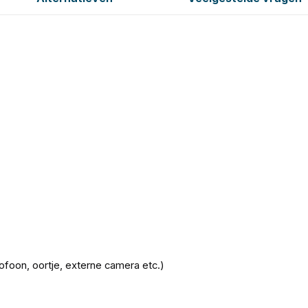
foon, oortje, externe camera etc.)