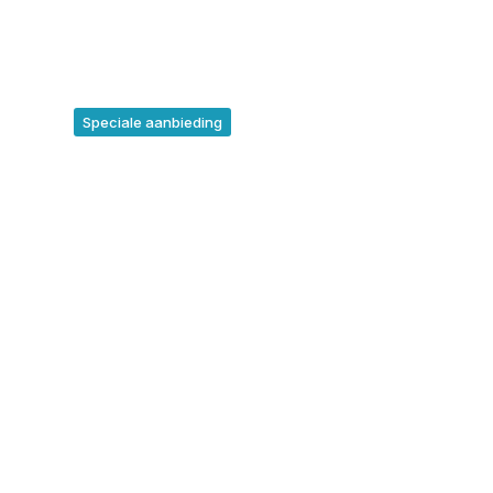
Speciale aanbieding