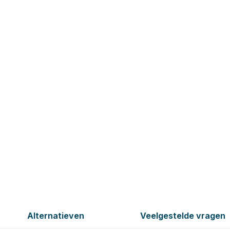
Alternatieven
Veelgestelde vragen