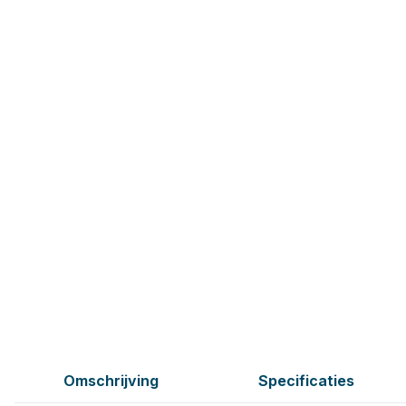
Omschrijving
Specificaties