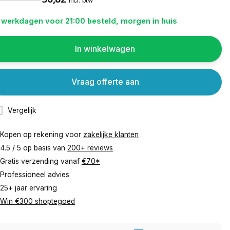
incl. btw
 werkdagen voor 21:00 besteld, morgen in huis
In winkelwagen
Vraag offerte aan
Vergelijk
Kopen op rekening voor
zakelijke klanten
4.5 / 5 op basis van
200+ reviews
Gratis verzending vanaf
€70*
Professioneel advies
25+ jaar ervaring
Win €300 shoptegoed