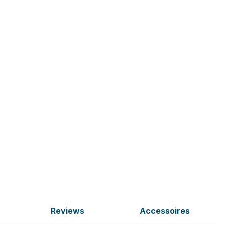
Reviews
Accessoires