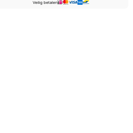
Veilig betalen