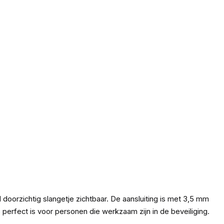
oorzichtig slangetje zichtbaar. De aansluiting is met 3,5 mm
erfect is voor personen die werkzaam zijn in de beveiliging.