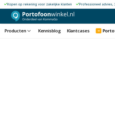
Kopen op rekening voor zakelijke klanten
Professioneel advies, 
Producten
Kennisblog
Klantcases
Porto
➜