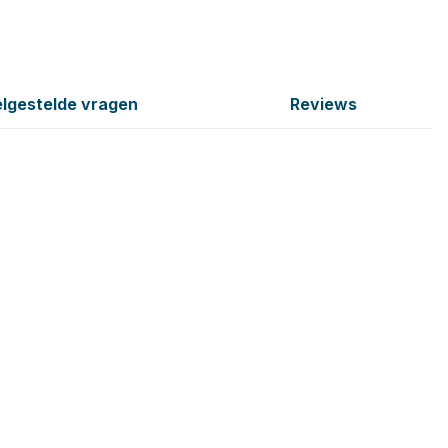
lgestelde vragen
Reviews