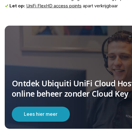
Let op:
UniFi FlexHD access points
apart verkrijgbaar
Ontdek Ubiquiti UniFi Cloud Hos
online beheer zonder Cloud Key
Lees hier meer