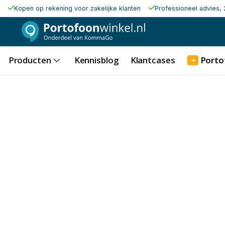
Kopen op rekening voor zakelijke klanten
Professioneel advies, 
Producten
Kennisblog
Klantcases
Porto
➜