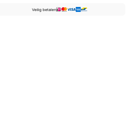
Veilig betalen