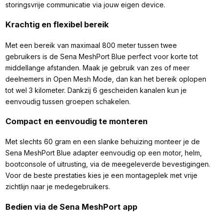
storingsvrije communicatie via jouw eigen device.
Krachtig en flexibel bereik
Met een bereik van maximaal 800 meter tussen twee
gebruikers is de Sena MeshPort Blue perfect voor korte tot
middellange afstanden. Maak je gebruik van zes of meer
deelnemers in Open Mesh Mode, dan kan het bereik oplopen
tot wel 3 kilometer. Dankzij 6 gescheiden kanalen kun je
eenvoudig tussen groepen schakelen.
Compact en eenvoudig te monteren
Met slechts 60 gram en een slanke behuizing monteer je de
Sena MeshPort Blue adapter eenvoudig op een motor, helm,
bootconsole of uitrusting, via de meegeleverde bevestigingen.
Voor de beste prestaties kies je een montageplek met vrije
zichtlijn naar je medegebruikers.
Bedien via de Sena MeshPort app