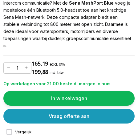
Intercom communicatie? Met de
Sena MeshPort Blue
voeg je
moeiteloos één Bluetooth 5.0-headset toe aan het krachtige
Sena Mesh-netwerk. Deze compacte adapter biedt een
stabiele verbinding tot 800 meter met open zicht. Daarmee is
deze ideaal voor watersporters, motorrijders en diverse
toepassingen waarbij duidelijk groepscommunicatie essentieel
is.
165,19
excl. btw
199,88
incl. btw
Op werkdagen voor 21:00 besteld, morgen in huis
In winkelwagen
Vraag offerte aan
Vergelijk