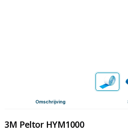
Omschrijving
3M Peltor HYM1000