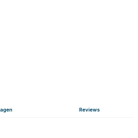
ragen
Reviews