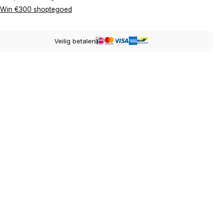
Win €300 shoptegoed
Veilig betalen