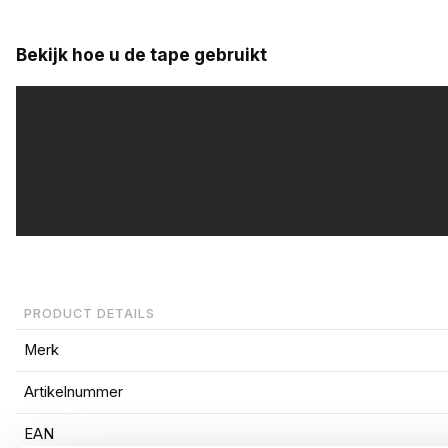
Bekijk hoe u de tape gebruikt
PRODUCT DETAILS
Merk
Artikelnummer
EAN