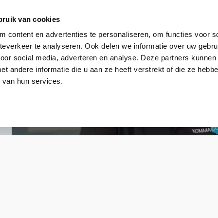
bruik van cookies
 content en advertenties te personaliseren, om functies voor so
everkeer te analyseren. Ook delen we informatie over uw gebru
voor social media, adverteren en analyse. Deze partners kunnen
 andere informatie die u aan ze heeft verstrekt of die ze heb
 van hun services.