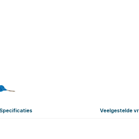
Specificaties
Veelgestelde v