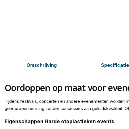
Omschrijving
Specificati
Oordoppen op maat voor eve
Tijdens festivals, concerten en andere evenementen worden 
gehoorbescherming zonder concessies aan geluidskwaliteit. Of j
Eigenschappen Harde otoplastieken events