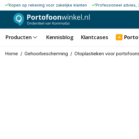
Kopen op rekening voor zakelijke klanten
Professioneel advies, 
Producten
Kennisblog
Klantcases
Porto
➜
Home
/
Gehoorbescherming
/
Otoplastieken voor portofoon