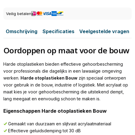
Veilig betalen
Omschrijving
Specificaties
Veelgestelde vragen
Oordoppen op maat voor de bouw
Harde otoplastieken bieden effectieve gehoorbescherming
voor professionals die dagelijks in een lawaaiige omgeving
werken.
Harde otoplastieken Bouw
zijn speciaal ontworpen
voor gebruik in de bouw, industrie of logistiek. Met acrylaat op
maat kies je voor gehoorbescherming die uitstekend dempt,
lang meegaat en eenvoudig schoon te maken is.
Eigenschappen Harde otoplastieken Bouw
Gemaakt van duurzaam en slijtvast acrylaatmateriaal
Effectieve geluidsdemping tot 30 dB