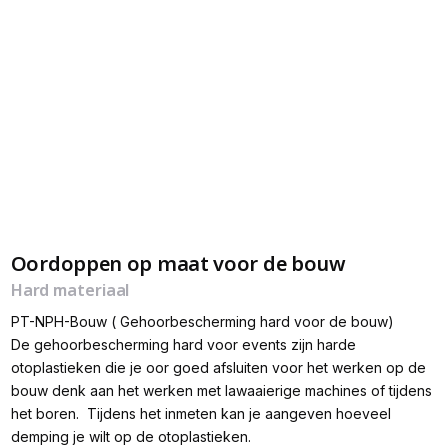
Oordoppen op maat voor de bouw
Hard materiaal
PT-NPH-Bouw ( Gehoorbescherming hard voor de bouw)
De gehoorbescherming hard voor events zijn harde
otoplastieken die je oor goed afsluiten voor het werken op de
bouw denk aan het werken met lawaaierige machines of tijdens
het boren. Tijdens het inmeten kan je aangeven hoeveel
demping je wilt op de otoplastieken.