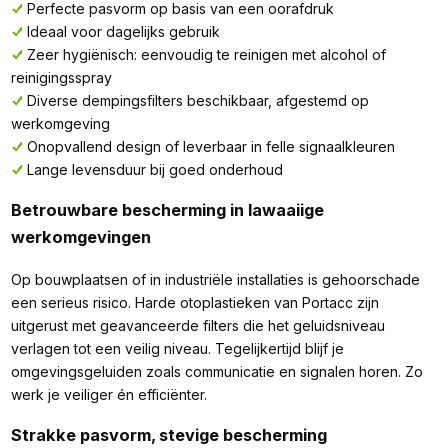
Perfecte pasvorm op basis van een oorafdruk
Ideaal voor dagelijks gebruik
Zeer hygiënisch: eenvoudig te reinigen met alcohol of
reinigingsspray
Diverse dempingsfilters beschikbaar, afgestemd op
werkomgeving
Onopvallend design of leverbaar in felle signaalkleuren
Lange levensduur bij goed onderhoud
Betrouwbare bescherming in lawaaiige
werkomgevingen
Op bouwplaatsen of in industriële installaties is gehoorschade
een serieus risico. Harde otoplastieken van Portacc zijn
uitgerust met geavanceerde filters die het geluidsniveau
verlagen tot een veilig niveau. Tegelijkertijd blijf je
omgevingsgeluiden zoals communicatie en signalen horen. Zo
werk je veiliger én efficiënter.
Strakke pasvorm, stevige bescherming