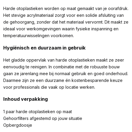
Harde otoplastieken worden op maat gemaakt van je oorafdruk.
Het stevige acrylmateriaal zorgt voor een solide afsluiting van
de gehoorgang, zonder dat het materiaal vervormt. Dit maakt ze
ideaal voor werkomgevingen waarin fysieke inspanning en
temperatuurwisselingen voorkomen.
Hygiënisch en duurzaam in gebruik
Het gladde oppervlak van harde otoplastieken maakt ze zeer
eenvoudig te reinigen. In combinatie met de robuuste bouw
gaan ze jarenlang mee bij normaal gebruik en goed onderhoud.
Daarmee zijn ze een duurzame én kostenbesparende keuze
voor professionals die vaak op locatie werken.
Inhoud verpakking
1 paar harde otoplastieken op maat
Gehoorfilters afgestemd op jouw situatie
Opbergdoosje