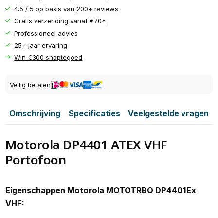
4.5 / 5 op basis van
200+ reviews
Gratis verzending vanaf
€70*
Professioneel advies
25+ jaar ervaring
Win €300 shoptegoed
Veilig betalen
Omschrijving
Specificaties
Veelgestelde vragen
Motorola DP4401 ATEX VHF
Portofoon
Eigenschappen Motorola MOTOTRBO DP4401Ex
VHF: