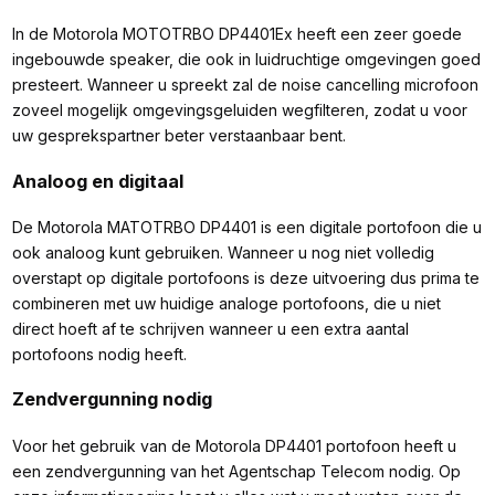
In de Motorola MOTOTRBO DP4401Ex heeft een zeer goede
ingebouwde speaker, die ook in luidruchtige omgevingen goed
presteert. Wanneer u spreekt zal de noise cancelling microfoon
zoveel mogelijk omgevingsgeluiden wegfilteren, zodat u voor
uw gesprekspartner beter verstaanbaar bent.
Analoog en digitaal
De Motorola MATOTRBO DP4401 is een digitale portofoon die u
ook analoog kunt gebruiken. Wanneer u nog niet volledig
overstapt op digitale portofoons is deze uitvoering dus prima te
combineren met uw huidige analoge portofoons, die u niet
direct hoeft af te schrijven wanneer u een extra aantal
portofoons nodig heeft.
Zendvergunning nodig
Voor het gebruik van de Motorola DP4401 portofoon heeft u
een zendvergunning van het Agentschap Telecom nodig. Op