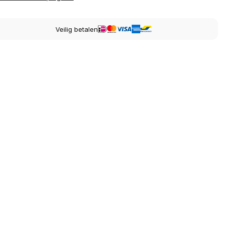
Veilig betalen