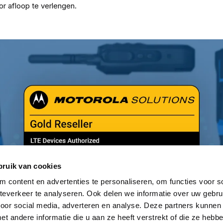
oor afloop te verlengen.
bruik van cookies
 content en advertenties te personaliseren, om functies voor so
everkeer te analyseren. Ook delen we informatie over uw gebru
voor social media, adverteren en analyse. Deze partners kunnen
 andere informatie die u aan ze heeft verstrekt of die ze heb