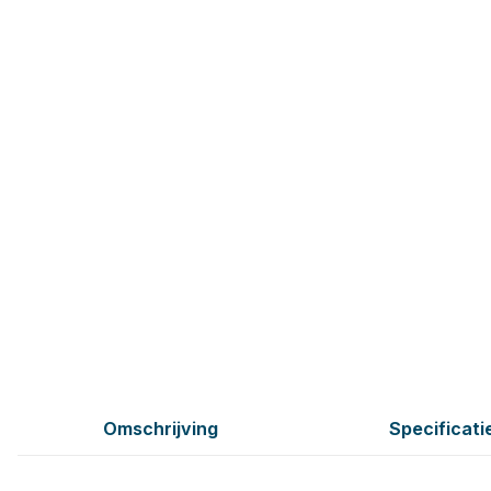
Omschrijving
Specificati