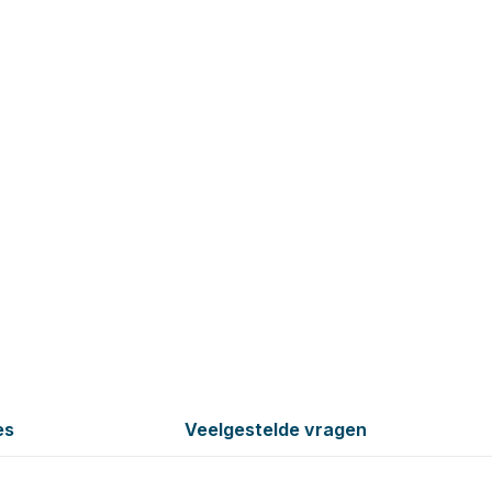
es
Veelgestelde vragen