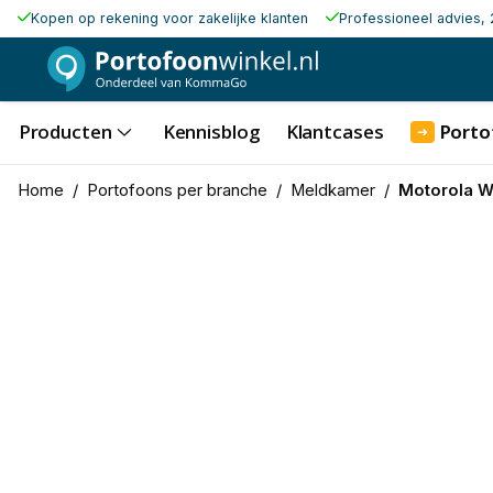
Kopen op rekening voor zakelijke klanten
Professioneel advies, 
Producten
Kennisblog
Klantcases
Porto
➜
Home
/
Portofoons per branche
/
Meldkamer
/
Motorola W