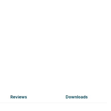
Reviews
Downloads