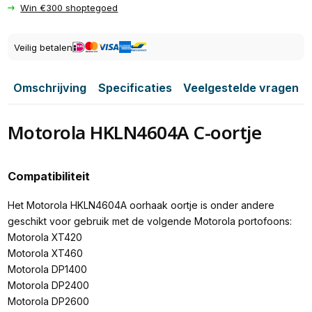
Win €300 shoptegoed
Veilig betalen
Omschrijving
Specificaties
Veelgestelde vragen
Motorola HKLN4604A C-oortje
Compatibiliteit
Het Motorola HKLN4604A oorhaak oortje is onder andere
geschikt voor gebruik met de volgende Motorola portofoons:
Motorola XT420
Motorola XT460
Motorola DP1400
Motorola DP2400
Motorola DP2600