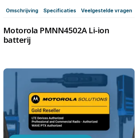
Omschrijving
Specificaties
Veelgestelde vragen
Motorola PMNN4502A Li-ion
batterij