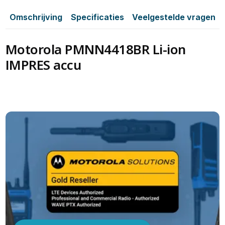
Omschrijving
Specificaties
Veelgestelde vragen
Motorola PMNN4418BR Li-ion
IMPRES accu