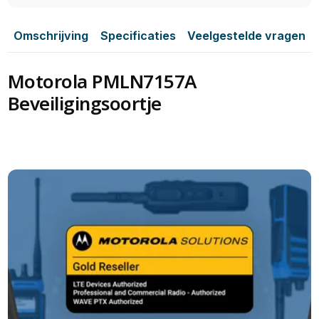
Omschrijving
Specificaties
Veelgestelde vragen
Motorola PMLN7157A
Beveiligingsoortje