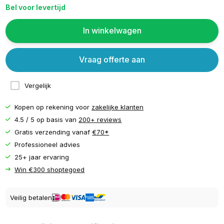
Bel voor levertijd
In winkelwagen
Vraag offerte aan
Vergelijk
Kopen op rekening voor
zakelijke klanten
4.5 / 5 op basis van
200+ reviews
Gratis verzending vanaf
€70*
Professioneel advies
25+ jaar ervaring
Win €300 shoptegoed
Veilig betalen