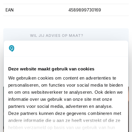
EAN
4589899730169
WIL JIJ ADVIES OP MAAT?
Vraag het onze experts!
Bel ons
Deze website maakt gebruik van cookies
E-mail
We gebruiken cookies om content en advertenties te
personaliseren, om functies voor social media te bieden
en om ons websiteverkeer te analyseren. Ook delen we
informatie over uw gebruik van onze site met onze
partners voor social media, adverteren en analyse.
Deze partners kunnen deze gegevens combineren met
andere informatie die u aan ze heeft verstrekt of die ze
hebben verzameld op basis van uw gebruik van hun