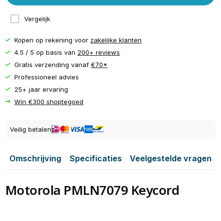
Vergelijk
Kopen op rekening voor
zakelijke klanten
4.5 / 5 op basis van
200+ reviews
Gratis verzending vanaf
€70*
Professioneel advies
25+ jaar ervaring
Win €300 shoptegoed
Veilig betalen
Omschrijving
Specificaties
Veelgestelde vragen
Motorola PMLN7079 Keycord