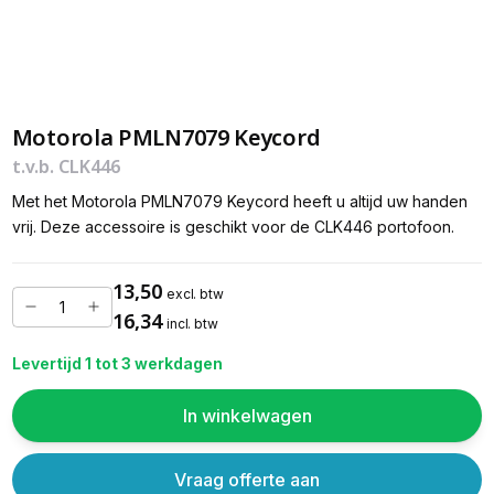
Motorola PMLN7079 Keycord
t.v.b. CLK446
Met het Motorola PMLN7079 Keycord heeft u altijd uw handen
vrij. Deze accessoire is geschikt voor de CLK446 portofoon.
13,50
excl. btw
16,34
incl. btw
Levertijd 1 tot 3 werkdagen
In winkelwagen
Vraag offerte aan