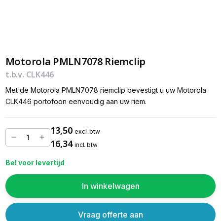
Motorola PMLN7078 Riemclip
t.b.v. CLK446
Met de Motorola PMLN7078 riemclip bevestigt u uw Motorola
CLK446 portofoon eenvoudig aan uw riem.
13,50
excl. btw
16,34
incl. btw
Bel voor levertijd
In winkelwagen
Vraag offerte aan