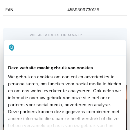
EAN
4589899730138
WIL JIJ ADVIES OP MAAT?
Vraag het onze experts!
Bel ons
Deze website maakt gebruik van cookies
E-mail
We gebruiken cookies om content en advertenties te
personaliseren, om functies voor social media te bieden
en om ons websiteverkeer te analyseren. Ook delen we
informatie over uw gebruik van onze site met onze
partners voor social media, adverteren en analyse.
Deze partners kunnen deze gegevens combineren met
andere informatie die u aan ze heeft verstrekt of die ze
hebben verzameld op basis van uw gebruik van hun