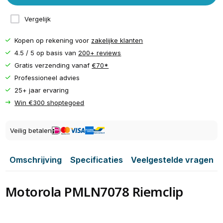
Vergelijk
Kopen op rekening voor
zakelijke klanten
4.5 / 5 op basis van
200+ reviews
Gratis verzending vanaf
€70*
Professioneel advies
25+ jaar ervaring
Win €300 shoptegoed
Veilig betalen
Omschrijving
Specificaties
Veelgestelde vragen
Motorola PMLN7078 Riemclip