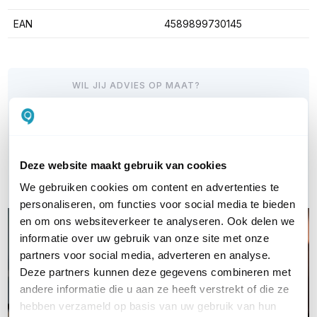
EAN
4589899730145
WIL JIJ ADVIES OP MAAT?
Vraag het onze experts!
Bel ons
Deze website maakt gebruik van cookies
E-mail
We gebruiken cookies om content en advertenties te
personaliseren, om functies voor social media te bieden
en om ons websiteverkeer te analyseren. Ook delen we
informatie over uw gebruik van onze site met onze
partners voor social media, adverteren en analyse.
Deze partners kunnen deze gegevens combineren met
andere informatie die u aan ze heeft verstrekt of die ze
hebben verzameld op basis van uw gebruik van hun