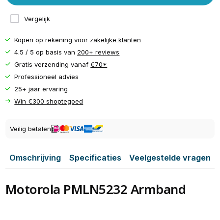
Vergelijk
Kopen op rekening voor
zakelijke klanten
4.5 / 5 op basis van
200+ reviews
Gratis verzending vanaf
€70*
Professioneel advies
25+ jaar ervaring
Win €300 shoptegoed
Veilig betalen
Omschrijving
Specificaties
Veelgestelde vragen
Motorola PMLN5232 Armband