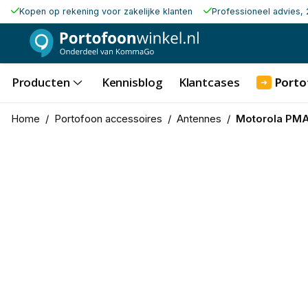
Kopen op rekening voor zakelijke klanten
Professioneel advies, 
Producten
Kennisblog
Klantcases
Porto
➜
Home
/
Portofoon accessoires
/
Antennes
/
Motorola PMA