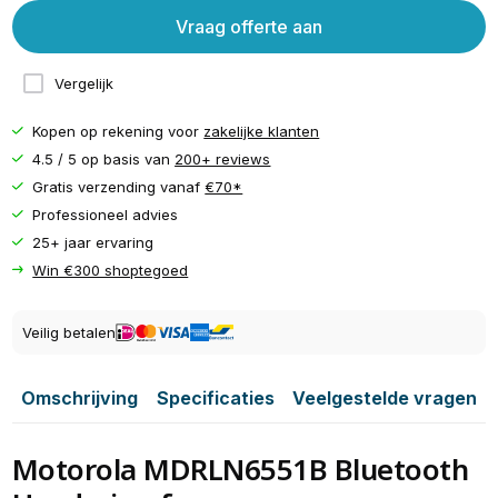
Vraag offerte aan
Vergelijk
Kopen op rekening voor
zakelijke klanten
4.5 / 5 op basis van
200+ reviews
Gratis verzending vanaf
€70*
Professioneel advies
25+ jaar ervaring
Win €300 shoptegoed
Veilig betalen
Omschrijving
Specificaties
Veelgestelde vragen
Motorola MDRLN6551B Bluetooth