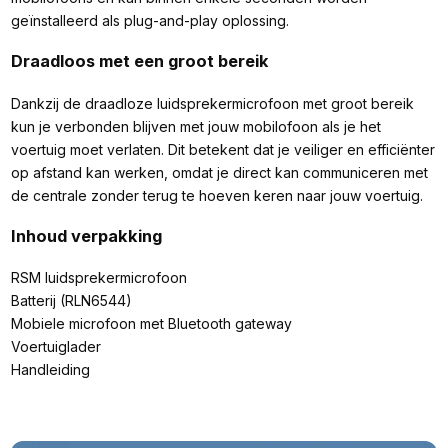
geïnstalleerd als plug-and-play oplossing.
Draadloos met een groot bereik
Dankzij de draadloze luidsprekermicrofoon met groot bereik
kun je verbonden blijven met jouw mobilofoon als je het
voertuig moet verlaten. Dit betekent dat je veiliger en efficiënter
op afstand kan werken, omdat je direct kan communiceren met
de centrale zonder terug te hoeven keren naar jouw voertuig.
Inhoud verpakking
RSM luidsprekermicrofoon
Batterij (RLN6544)
Mobiele microfoon met Bluetooth gateway
Voertuiglader
Handleiding