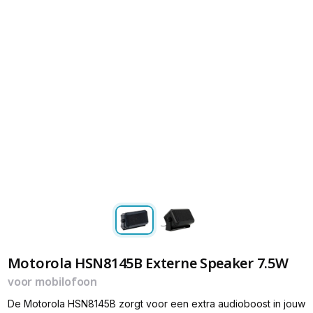
Motorola HSN8145B Externe Speaker 7.5W
voor mobilofoon
De Motorola HSN8145B zorgt voor een extra audioboost in jouw