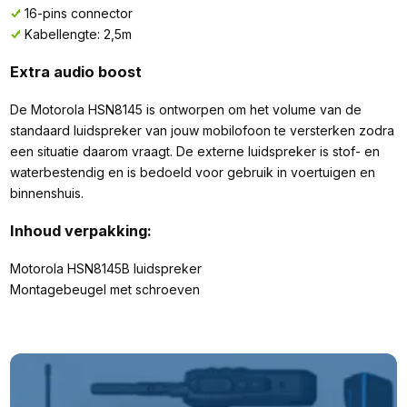
16-pins connector
Kabellengte: 2,5m
Extra audio boost
De Motorola HSN8145 is ontworpen om het volume van de
standaard luidspreker van jouw mobilofoon te versterken zodra
een situatie daarom vraagt. De externe luidspreker is stof- en
waterbestendig en is bedoeld voor gebruik in voertuigen en
binnenshuis.
Inhoud verpakking:
Motorola HSN8145B luidspreker
Montagebeugel met schroeven