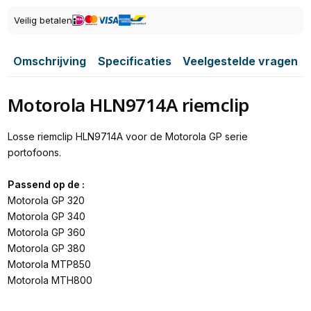
Veilig betalen
Omschrijving
Specificaties
Veelgestelde vragen
Motorola HLN9714A riemclip
Losse riemclip HLN9714A voor de Motorola GP serie
portofoons.
Passend op de :
Motorola GP 320
Motorola GP 340
Motorola GP 360
Motorola GP 380
Motorola MTP850
Motorola MTH800