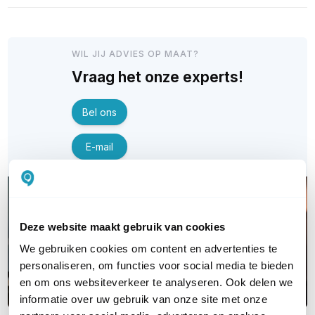
WIL JIJ ADVIES OP MAAT?
Vraag het onze experts!
Bel ons
E-mail
Deze website maakt gebruik van cookies
We gebruiken cookies om content en advertenties te
personaliseren, om functies voor social media te bieden
en om ons websiteverkeer te analyseren. Ook delen we
informatie over uw gebruik van onze site met onze