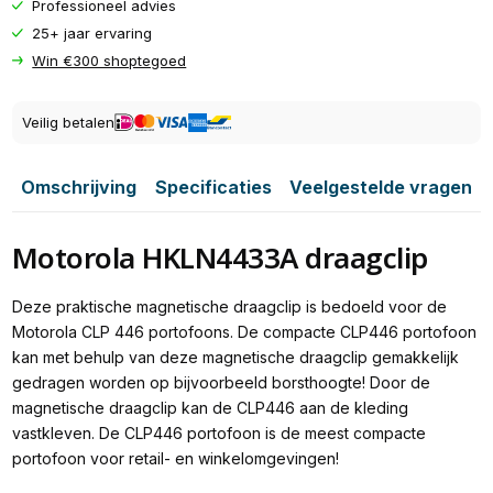
Professioneel advies
25+ jaar ervaring
Win €300 shoptegoed
Veilig betalen
Omschrijving
Specificaties
Veelgestelde vragen
Motorola HKLN4433A draagclip
Deze praktische magnetische draagclip is bedoeld voor de
Motorola CLP 446 portofoons. De compacte CLP446 portofoon
kan met behulp van deze magnetische draagclip gemakkelijk
gedragen worden op bijvoorbeeld borsthoogte! Door de
magnetische draagclip kan de CLP446 aan de kleding
vastkleven. De CLP446 portofoon is de meest compacte
portofoon voor retail- en winkelomgevingen!