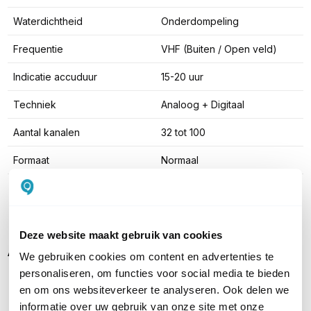
Waterdichtheid
Onderdompeling
Frequentie
VHF (Buiten / Open veld)
Indicatie accuduur
15-20 uur
Techniek
Analoog + Digitaal
Aantal kanalen
32 tot 100
Formaat
Normaal
Toon meer
Deze website maakt gebruik van cookies
Alternatieven
We gebruiken cookies om content en advertenties te
personaliseren, om functies voor social media te bieden
en om ons websiteverkeer te analyseren. Ook delen we
informatie over uw gebruik van onze site met onze