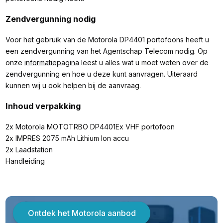
Zendvergunning nodig
Voor het gebruik van de Motorola DP4401 portofoons heeft u
een zendvergunning van het Agentschap Telecom nodig. Op
onze
informatiepagina
leest u alles wat u moet weten over de
zendvergunning en hoe u deze kunt aanvragen. Uiteraard
kunnen wij u ook helpen bij de aanvraag.
Inhoud verpakking
2x Motorola MOTOTRBO DP4401Ex VHF portofoon
2x IMPRES 2075 mAh Lithium Ion accu
2x Laadstation
Handleiding
Ontdek het Motorola aanbod