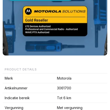
PRODUCT DETAILS
Merk
Motorola
Artikelnummer
3061700
Indicatie bereik
Tot 6 km
Vergunning
Met vergunning