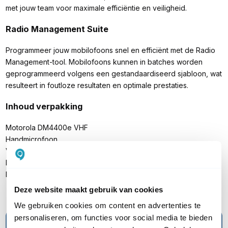
met jouw team voor maximale efficiëntie en veiligheid.
Radio Management Suite
Programmeer jouw mobilofoons snel en efficiënt met de Radio
Management-tool. Mobilofoons kunnen in batches worden
geprogrammeerd volgens een gestandaardiseerd sjabloon, wat
resulteert in foutloze resultaten en optimale prestaties.
Inhoud verpakking
Motorola DM4400e VHF
Handmicrofoon
Voedingskabel
Montagebeugel
Handleiding
Deze website maakt gebruik van cookies
We gebruiken cookies om content en advertenties te
personaliseren, om functies voor social media te bieden
Ontdek het Motorola aanbod