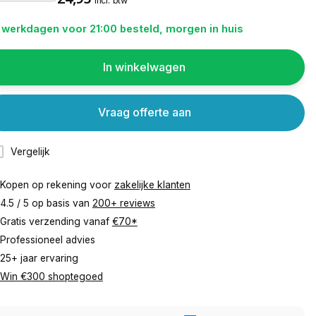
incl. btw
 werkdagen voor 21:00 besteld, morgen in huis
In winkelwagen
Vraag offerte aan
Vergelijk
Kopen op rekening voor
zakelijke klanten
4.5 / 5 op basis van
200+ reviews
Gratis verzending vanaf
€70*
Professioneel advies
25+ jaar ervaring
Win €300 shoptegoed