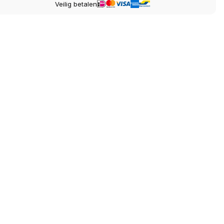
Veilig betalen