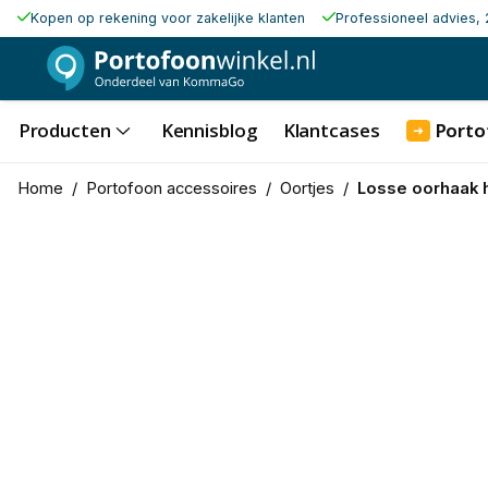
Kopen op rekening voor zakelijke klanten
Professioneel advies, 
Producten
Kennisblog
Klantcases
Porto
➜
Home
/
Portofoon accessoires
/
Oortjes
/
Losse oorhaak 