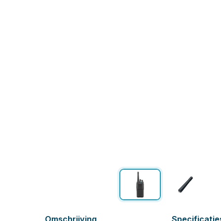
Omschrijving
Specificatie