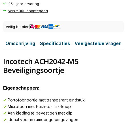
25+ jaar ervaring
Win €300 shoptegoed
Veilig betalen
Omschrijving
Specificaties
Veelgestelde vragen
Incotech ACH2042-M5
Beveiligingsoortje
Eigenschappen:
Portofoonoortje met transparant eindstuk
Microfoon met Push-to-Talk-knop
Aan kleding te bevestigen met clip
Ideaal voor in rumoerige omgevingen