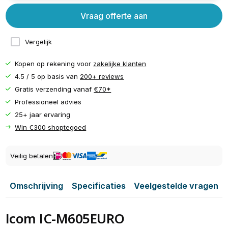
Vraag offerte aan
Vergelijk
Kopen op rekening voor
zakelijke klanten
4.5 / 5 op basis van
200+ reviews
Gratis verzending vanaf
€70*
Professioneel advies
25+ jaar ervaring
Win €300 shoptegoed
Veilig betalen
Omschrijving
Specificaties
Veelgestelde vragen
Icom IC-M605EURO