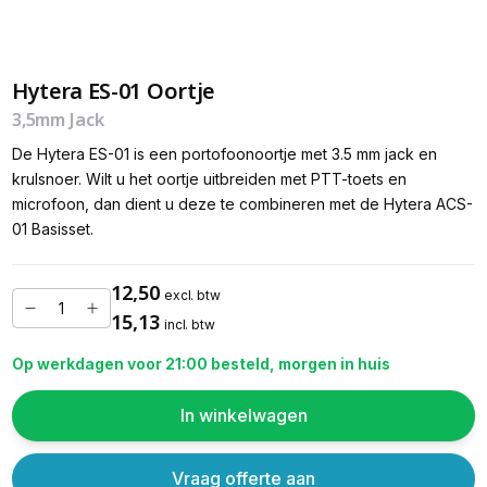
Hytera ES-01 Oortje
3,5mm Jack
De Hytera ES-01 is een portofoonoortje met 3.5 mm jack en
krulsnoer. Wilt u het oortje uitbreiden met PTT-toets en
microfoon, dan dient u deze te combineren met de Hytera ACS-
01 Basisset.
12,50
excl. btw
15,13
incl. btw
Op werkdagen voor 21:00 besteld, morgen in huis
In winkelwagen
Vraag offerte aan