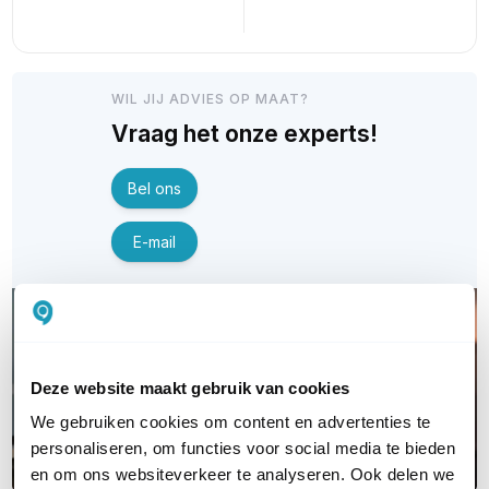
WIL JIJ ADVIES OP MAAT?
Vraag het onze experts!
Bel ons
E-mail
Deze website maakt gebruik van cookies
We gebruiken cookies om content en advertenties te
personaliseren, om functies voor social media te bieden
en om ons websiteverkeer te analyseren. Ook delen we