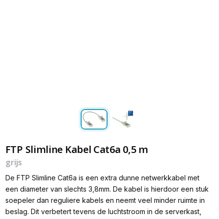
FTP Slimline Kabel Cat6a 0,5 m
grijs
De FTP Slimline Cat6a is een extra dunne netwerkkabel met
een diameter van slechts 3,8mm. De kabel is hierdoor een stuk
soepeler dan reguliere kabels en neemt veel minder ruimte in
beslag. Dit verbetert tevens de luchtstroom in de serverkast,