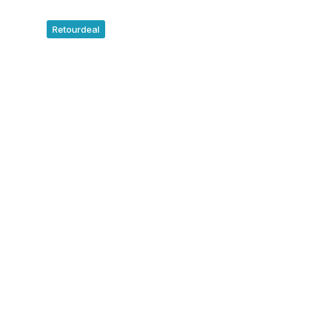
Retourdeal