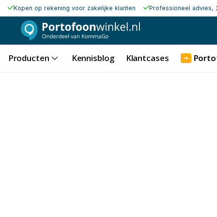
Kopen op rekening voor zakelijke klanten
Professioneel advies, 
Producten
Kennisblog
Klantcases
Porto
➜