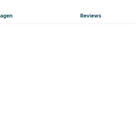
ragen
Reviews