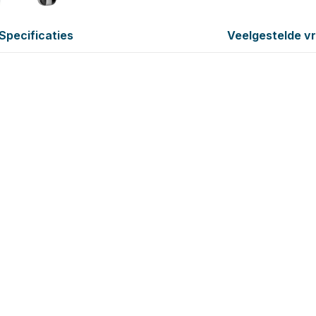
Specificaties
Veelgestelde v