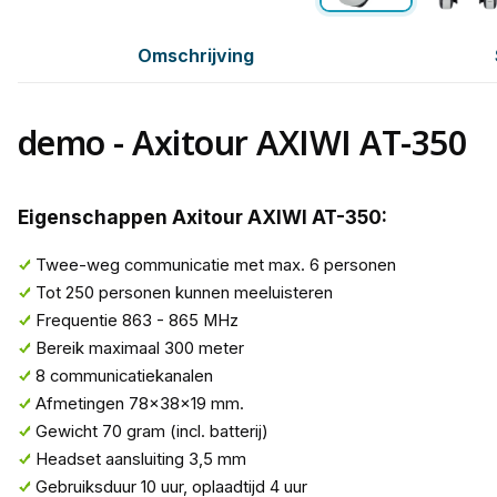
Omschrijving
demo - Axitour AXIWI AT-350
Eigenschappen Axitour AXIWI AT-350:
Twee-weg communicatie met max. 6 personen
Tot 250 personen kunnen meeluisteren
Frequentie 863 - 865 MHz
Bereik maximaal 300 meter
8 communicatiekanalen
Afmetingen 78x38x19 mm.
Gewicht 70 gram (incl. batterij)
Headset aansluiting 3,5 mm
Gebruiksduur 10 uur, oplaadtijd 4 uur