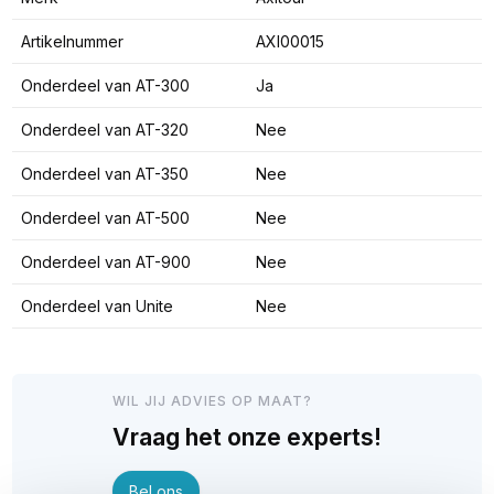
Artikelnummer
AXI00015
Onderdeel van AT-300
Ja
Onderdeel van AT-320
Nee
Onderdeel van AT-350
Nee
Onderdeel van AT-500
Nee
Onderdeel van AT-900
Nee
Onderdeel van Unite
Nee
WIL JIJ ADVIES OP MAAT?
Vraag het onze experts!
Bel ons