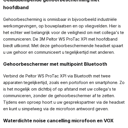
hoofdband
Gehoorbescherming is onmisbaar in bijvoorbeeld industriële
werkomgevingen, op bouwplaatsen en op vliegvelden. Hier is
het echter wel belangrijk voor de veiligheid om met collega's te
communiceren. De 3M Peltor WS ProTac XPI met hoofdband
biedt uitkomst. Met deze gehoorbeschermende headset spaart
u uw gehoor en communiceert u tegelijkertijd met anderen.
Gehoorbeschermer met multipoint Bluetooth
Verbind de Peltor WS ProTac XPI via Bluetooth met twee
apparaten tegelijkertijd, zoals een portofoon en smartphone. Zo
is het mogelijk om dichtbij of op afstand met uw collega's te
communiceren, zonder de gehoorbeschermer af te zetten.
Tijdens een oproep hoort u uw gesprekspartner via de headset
en kunt u simpelweg via de microfoon antwoord geven.
Waterdichte noise cancelling microfoon en VOX