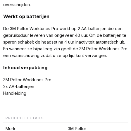
overschrijden.
Werkt op batterijen
De 3M Peltor Worktunes Pro werkt op 2 AA-batterijen die een
gebruiksduur leveren van ongeveer 40 uur. Om de batterijen te
sparen schakelt de headset na 4 uur inactiviteit automatisch uit.
En wanneer ze bijna leeg zijn geeft de 3M Peltor Worktunes Pro
een waarschuwing zodat u ze op tijd kunt vervangen.
Inhoud verpakking
3M Peltor Worktunes Pro
2x AA-batterijen
Handleiding
PRODUCT DETAILS
Merk
3M Peltor