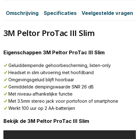
Omschrijving
Specificaties
Veelgestelde vragen
3M Peltor ProTac III Slim
Eigenschappen 3M Peltor ProTac III Slim
Geluiddempende gehoorbescherming, listen-only
Headset in slim uitvoering met hoofdband
Omgevingsgeluid blijft hoorbaar
Gemiddelde dempingswaarde SNR 26 dB
Met niveau-afhankelijke functie
Met 3.5mm stereo jack voor portofoon of smartphone
Werkt 100 uur op 2 AA-batterijen
Bekijk de 3M Peltor ProTac III Slim