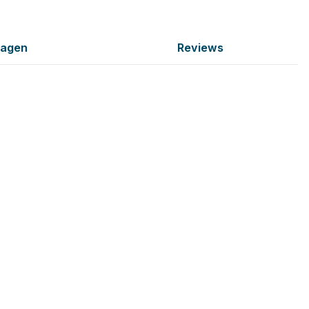
ragen
Reviews