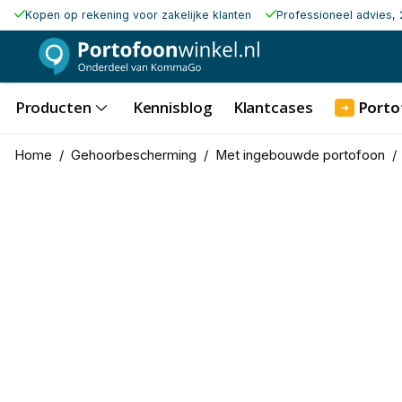
Kopen op rekening voor zakelijke klanten
Professioneel advies, 
Producten
Kennisblog
Klantcases
Porto
➜
Home
/
Gehoorbescherming
/
Met ingebouwde portofoon
/