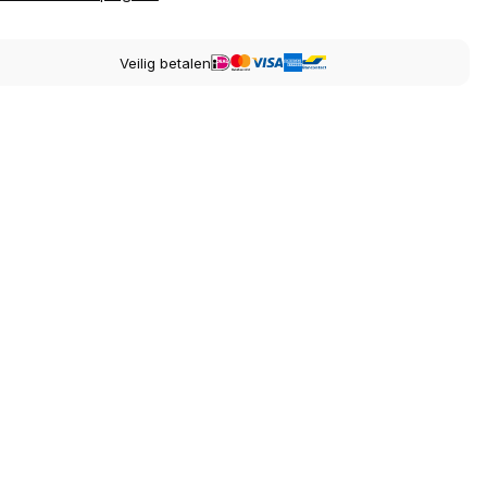
Veilig betalen